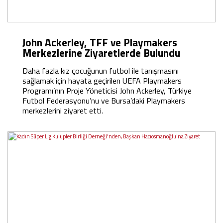
John Ackerley, TFF ve Playmakers
Merkezlerine Ziyaretlerde Bulundu
Daha fazla kız çocuğunun futbol ile tanışmasını
sağlamak için hayata geçirilen UEFA Playmakers
Programı’nın Proje Yöneticisi John Ackerley, Türkiye
Futbol Federasyonu’nu ve Bursa’daki Playmakers
merkezlerini ziyaret etti.