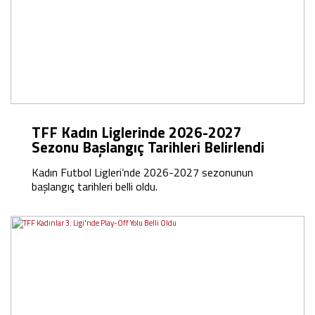
TFF Kadın Liglerinde 2026-2027
Sezonu Başlangıç Tarihleri Belirlendi
Kadın Futbol Ligleri’nde 2026-2027 sezonunun
başlangıç tarihleri belli oldu.