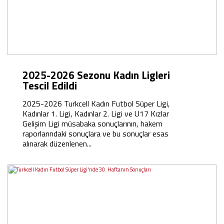
2025-2026 Sezonu Kadın Ligleri
Tescil Edildi
2025-2026 Turkcell Kadın Futbol Süper Ligi,
Kadınlar 1. Ligi, Kadınlar 2. Ligi ve U17 Kızlar
Gelişim Ligi müsabaka sonuçlarının, hakem
raporlarındaki sonuçlara ve bu sonuçlar esas
alınarak düzenlenen...