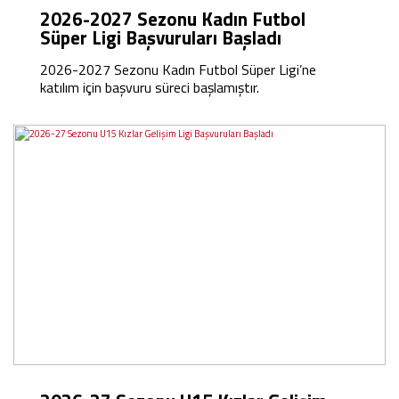
2026-2027 Sezonu Kadın Futbol
Süper Ligi Başvuruları Başladı
2026-2027 Sezonu Kadın Futbol Süper Ligi’ne
katılım için başvuru süreci başlamıştır.