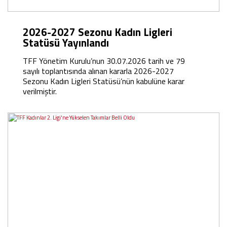
2026-2027 Sezonu Kadın Ligleri
Statüsü Yayınlandı
TFF Yönetim Kurulu’nun 30.07.2026 tarih ve 79
sayılı toplantısında alınan kararla 2026-2027
Sezonu Kadın Ligleri Statüsü’nün kabulüne karar
verilmiştir.