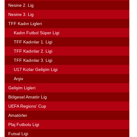
Nesine 2. Lig
Nesine 3. Lig
TFF Kadın Ligleri
Kadın Futbol Süper Ligi
TFF Kadınlar 1. Ligi
TFF Kadınlar 2. Ligi
TFF Kadınlar 3. Ligi
U17 Kızlar Gelişim Ligi
Arşiv
Gelişim Ligleri
Bölgesel Amatör Lig
UEFA Regions' Cup
Amatörler
Plaj Futbolu Ligi
Futsal Ligi