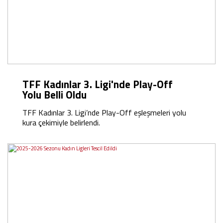
TFF Kadınlar 3. Ligi'nde Play-Off
Yolu Belli Oldu
TFF Kadınlar 3. Ligi’nde Play-Off eşleşmeleri yolu
kura çekimiyle belirlendi.