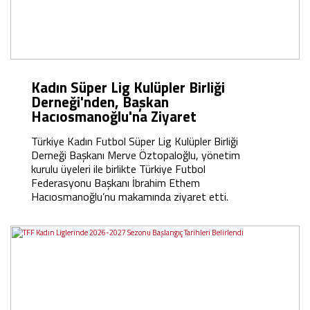
Kadın Süper Lig Kulüpler Birliği
Derneği'nden, Başkan
Hacıosmanoğlu'na Ziyaret
Türkiye Kadın Futbol Süper Lig Kulüpler Birliği
Derneği Başkanı Merve Öztopaloğlu, yönetim
kurulu üyeleri ile birlikte Türkiye Futbol
Federasyonu Başkanı İbrahim Ethem
Hacıosmanoğlu’nu makamında ziyaret etti.