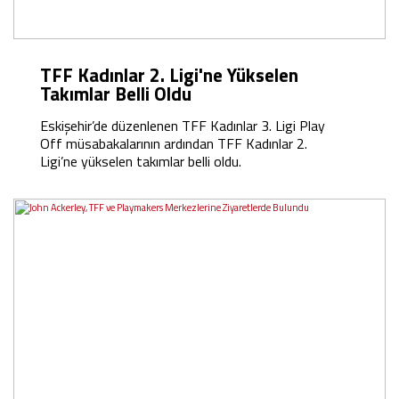
TFF Kadınlar 2. Ligi'ne Yükselen
Takımlar Belli Oldu
Eskişehir’de düzenlenen TFF Kadınlar 3. Ligi Play
Off müsabakalarının ardından TFF Kadınlar 2.
Ligi’ne yükselen takımlar belli oldu.